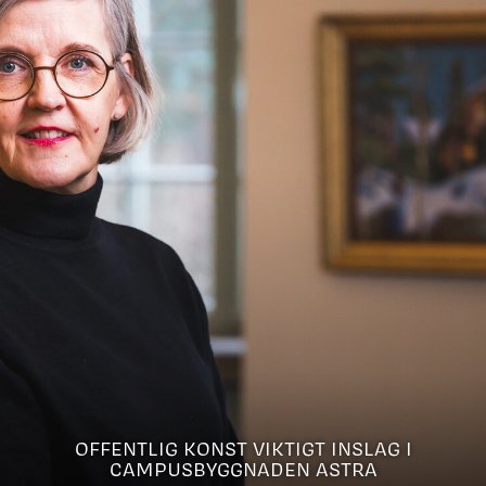
OFFENTLIG KONST VIKTIGT INSLAG I
CAMPUSBYGGNADEN ASTRA