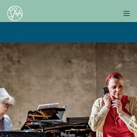
Kultur